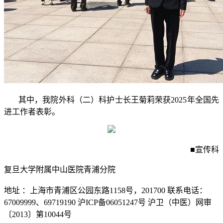
其中，我院外科（二）科护士长王菊莉荣获2025年全国先
进工作者表彰。
■宣传科
复旦大学附属中山医院青浦分院
地址 ：上海市青浦区公园东路1158号，201700
联系电话：
67009999、69719190 沪ICP备06051247号
沪卫（中医）网审
〔2013〕第10044号